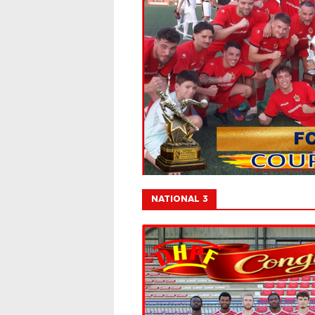
NATIONAL 3