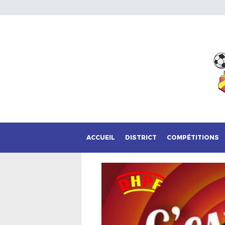
ACCUEIL
DISTRICT
COMPÉTITIONS