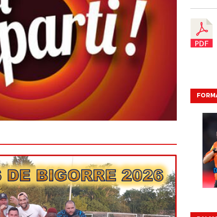
FORMA