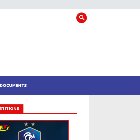
DOCUMENTS
ÉTITIONS