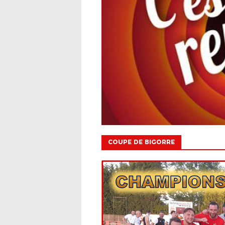
COUPE DE BIGORRE