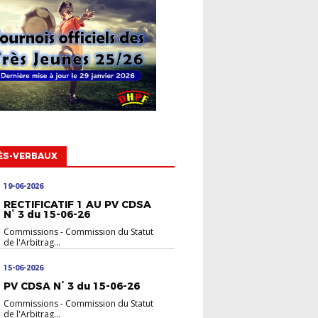
ÈS-VERBAUX
19-06-2026
RECTIFICATIF 1 AU PV CDSA
N° 3 du 15-06-26
Commissions
-
Commission du Statut
de l'Arbitrag...
15-06-2026
PV CDSA N° 3 du 15-06-26
Commissions
-
Commission du Statut
de l'Arbitrag...