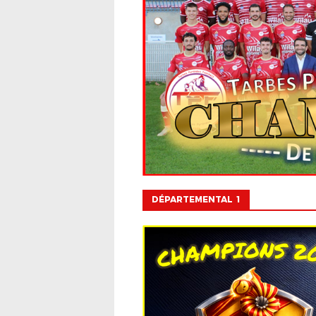
DÉPARTEMENTAL 1