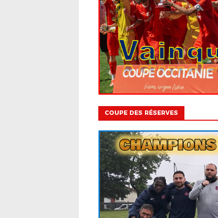
COUPE DES RÉSERVES