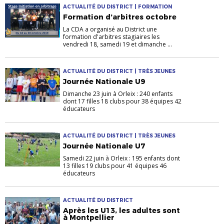
ACTUALITÉ DU DISTRICT | FORMATION
Formation d’arbitres octobre
La CDA a organisé au District une
formation d'arbitres stagiaires les
vendredi 18, samedi 19 et dimanche ...
ACTUALITÉ DU DISTRICT | TRÈS JEUNES
Journée Nationale U9
Dimanche 23 juin à Orleix : 240 enfants
dont 17 filles 18 clubs pour 38 équipes 42
éducateurs
ACTUALITÉ DU DISTRICT | TRÈS JEUNES
Journée Nationale U7
Samedi 22 juin à Orleix : 195 enfants dont
13 filles 19 clubs pour 41 équipes 46
éducateurs
ACTUALITÉ DU DISTRICT
Après les U13, les adultes sont
à Montpellier