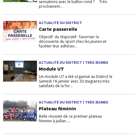
sensations avec le ballon rond ? Très
prochainem...
ACTUALITÉ DU DISTRICT
Carte passerelle
Objectif du dispositif : favoriser la
découverte du sport chez les jeunes et
faciliter leur adhésio...
ACTUALITÉ DU DISTRICT | TRÈS JEUNES
Module U7
Un module U7 a été organisé au District le
Samedi 18 janvier avec 20 stagiaires très
satisfaits de la for...
ACTUALITÉ DU DISTRICT | TRÈS JEUNES
Plateau féminin
Belle réussite de ce premier plateau
féminin à Juillan.....