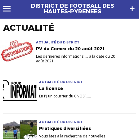
DISTRICT DE FOOTBALL DES
HAUTES-PYRENEES
ACTUALITÉ
ACTUALITÉ DU DISTRICT
PV du Comex du 20 août 2021
Les dernières informations..... à la date du 20
août 2021
ACTUALITÉ DU DISTRICT
La licence
En PJ un courrier du CNOSF.....
ACTUALITÉ DU DISTRICT
Pratiques diversifiées
Vous êtes à la recherche de nouvelles