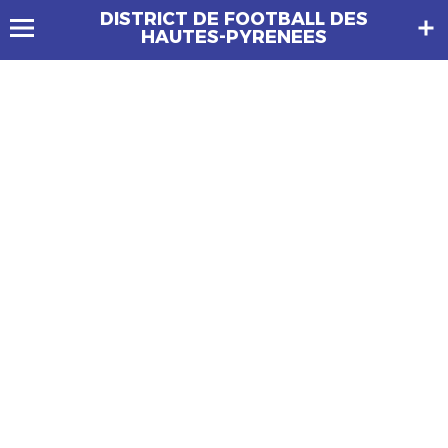
DISTRICT DE FOOTBALL DES
HAUTES-PYRENEES