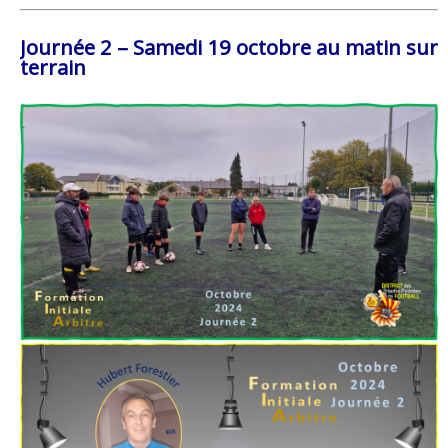
Journée 2 – Samedi 19 octobre au matin sur
terrain