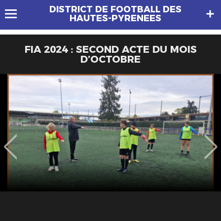
DISTRICT DE FOOTBALL DES
HAUTES-PYRENEES
FIA 2024 : SECOND ACTE DU MOIS
D’OCTOBRE