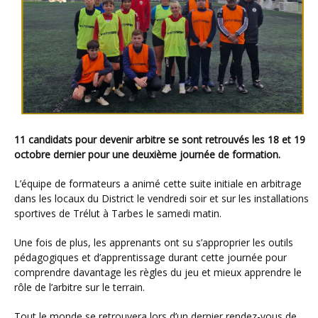
11 candidats pour devenir arbitre se sont retrouvés les 18 et 19
octobre dernier pour une deuxième journée de formation.
L’équipe de formateurs a animé cette suite initiale en arbitrage
dans les locaux du District le vendredi soir et sur les installations
sportives de Trélut à Tarbes le samedi matin.
Une fois de plus, les apprenants ont su s’approprier les outils
pédagogiques et d’apprentissage durant cette journée pour
comprendre davantage les règles du jeu et mieux apprendre le
rôle de l’arbitre sur le terrain.
Tout le monde se retrouvera lors d’un dernier rendez-vous de