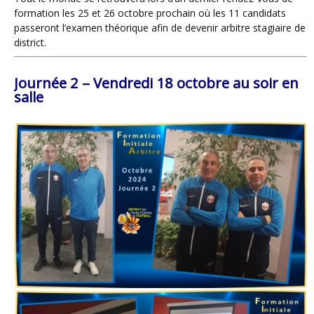
formation les 25 et 26 octobre prochain où les 11 candidats
passeront l’examen théorique afin de devenir arbitre stagiaire de
district.
Journée 2 – Vendredi 18 octobre au soir en
salle