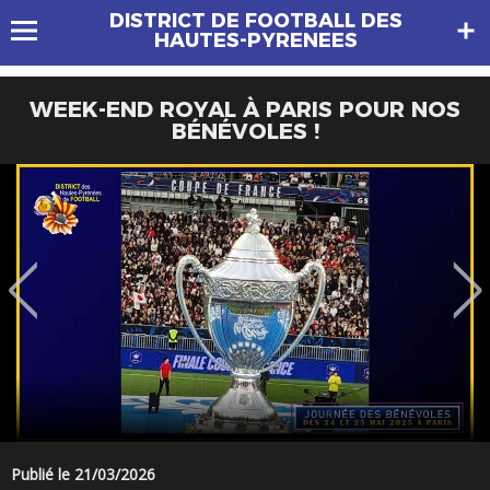
DISTRICT DE FOOTBALL DES
HAUTES-PYRENEES
WEEK-END ROYAL À PARIS POUR NOS
BÉNÉVOLES !
Publié le 21/03/2026