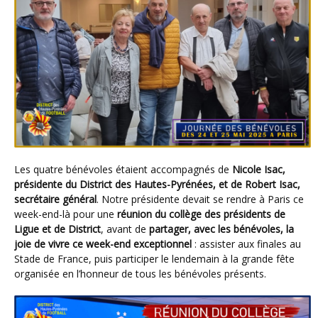
Les quatre bénévoles étaient accompagnés de
Nicole Isac,
présidente du District des Hautes-Pyrénées, et de Robert Isac,
secrétaire général
. Notre présidente devait se rendre à Paris ce
week-end-là pour une
réunion du collège des présidents de
Ligue et de District
, avant de
partager, avec les bénévoles, la
joie de vivre ce week-end exceptionnel
: assister aux finales au
Stade de France, puis participer le lendemain à la grande fête
organisée en l’honneur de tous les bénévoles présents.