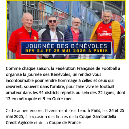
Comme chaque saison, la Fédération Française de Football a
organisé la Journée des Bénévoles, un rendez-vous
incontournable pour rendre hommage à celles et ceux qui
œuvrent, souvent dans l’ombre, pour faire vivre le football
amateur dans les 91 districts répartis au sein des 22 ligues, dont
13 en métropole et 9 en Outre-mer.
Cette année encore, l’événement s’est tenu
à Paris
, les
24 et 25
mai 2025
, à l’occasion des finales de la
Coupe Gambardella
Crédit Agricole
et de la
Coupe de France
.