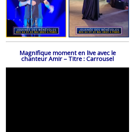
Magnifique moment en live avec le
chanteur Amir – Titre : Carrousel