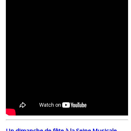
Un dimanche de fête à la Seine Musicale