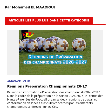
Par
Mohamed
EL MAADIOUI
ARTICLES LES PLUS LUS DANS CETTE CATÉGORIE
ANNONCE | CLUB
Réunions Préparation Championnats 26-27
Réunions d'information – Préparation des championnats 2026-2027.
Dans le cadre de la préparation de la saison 2026-2027, le District des
Hautes-Pyrénées de Football organise deux réunions de travail et
d'information destinées aux clubs concernés par les différents
championnats seniors et jeunes. Ces...