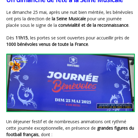
Le dimanche 25 mai, après une nuit bien méritée, les bénévoles
ont pris la direction de
la Seine Musicale
pour une journée
placée sous le signe de la
convivialité et de la reconnaissance
.
Dès
11h15
, les portes se sont ouvertes pour accueillir près de
1000 bénévoles venus de toute la France
.
Un déjeuner festif et de nombreuses animations ont rythmé
cette journée exceptionnelle, en présence de
grandes figures du
football français
, dont :