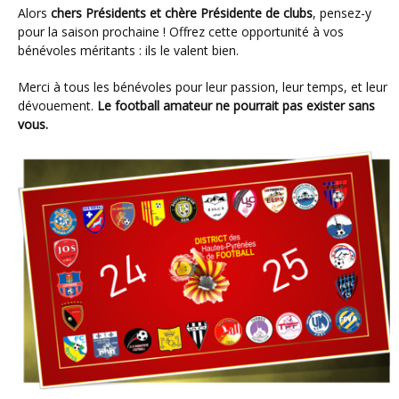
Alors
chers Présidents et chère Présidente de clubs
, pensez-y
pour la saison prochaine ! Offrez cette opportunité à vos
bénévoles méritants : ils le valent bien.
Merci à tous les bénévoles pour leur passion, leur temps, et leur
dévouement.
Le football amateur ne pourrait pas exister sans
vous.