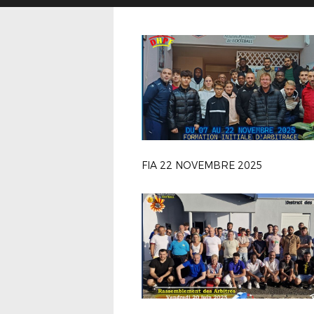
FIA 22 NOVEMBRE 2025