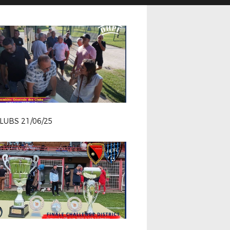
LUBS 21/06/25