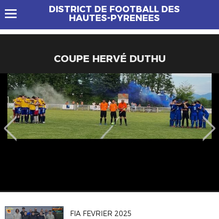
DISTRICT DE FOOTBALL DES
HAUTES-PYRENEES
COUPE HERVÉ DUTHU
FIA FEVRIER 2025