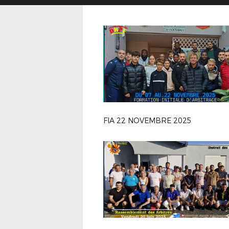
FIA 22 NOVEMBRE 2025