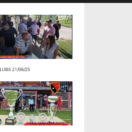
LUBS 21/06/25