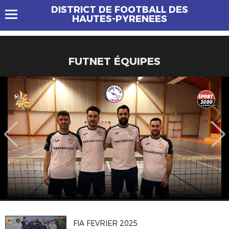
DISTRICT DE FOOTBALL DES
HAUTES-PYRENEES
FUTNET ÉQUIPES
FIA FEVRIER 2025