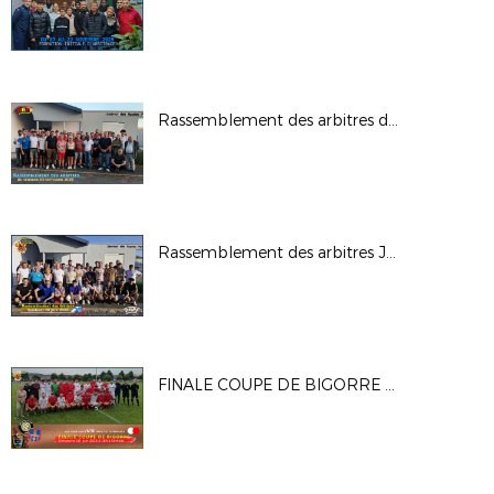
Rassemblement des arbitres du 05-09-25
Rassemblement des arbitres Juin 2025
FINALE COUPE DE BIGORRE 2025