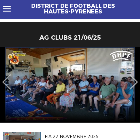
DISTRICT DE FOOTBALL DES
HAUTES-PYRENEES
AG CLUBS 21/06/25
FIA 22 NOVEMBRE 2025