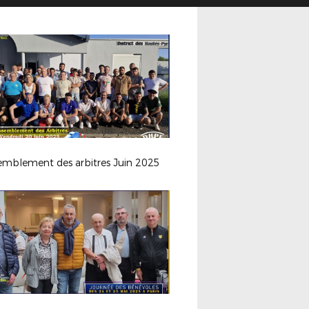
emblement des arbitres Juin 2025