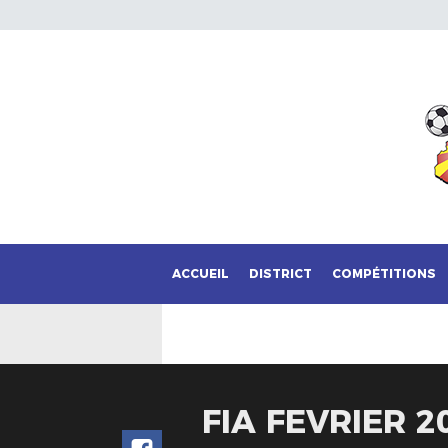
ACCUEIL
DISTRICT
COMPÉTITIONS
FIA FEVRIER 2