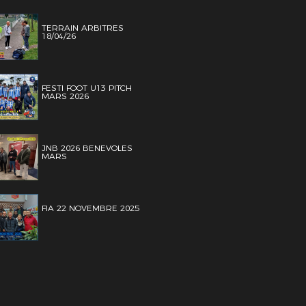
TERRAIN ARBITRES
18/04/26
FESTI FOOT U13 PITCH
MARS 2026
JNB 2026 BENEVOLES
MARS
FIA 22 NOVEMBRE 2025