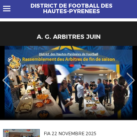
DISTRICT DE FOOTBALL DES
HAUTES-PYRENEES
A. G. ARBITRES JUIN
FIA 22 NOVEMBRE 2025