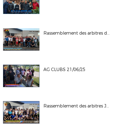
Rassemblement des arbitres du 05-09-25
AG CLUBS 21/06/25
Rassemblement des arbitres Juin 2025