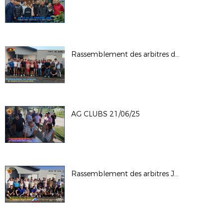
Rassemblement des arbitres du 05-09-25
AG CLUBS 21/06/25
Rassemblement des arbitres Juin 2025