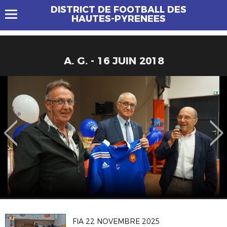
DISTRICT DE FOOTBALL DES
HAUTES-PYRENEES
A. G. - 16 JUIN 2018
FIA 22 NOVEMBRE 2025