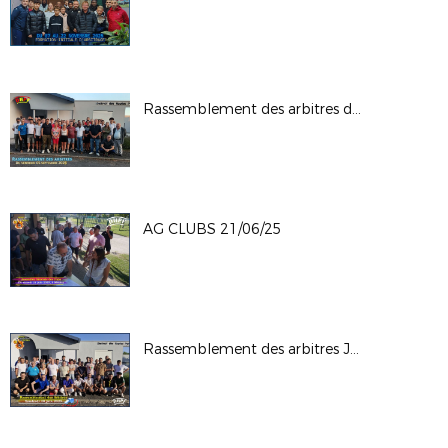
Rassemblement des arbitres du 05-09-25
AG CLUBS 21/06/25
Rassemblement des arbitres Juin 2025