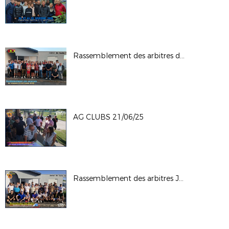
Rassemblement des arbitres du 05-09-25
AG CLUBS 21/06/25
Rassemblement des arbitres Juin 2025