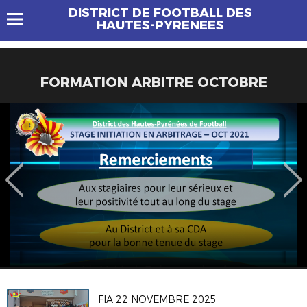
DISTRICT DE FOOTBALL DES
HAUTES-PYRENEES
FORMATION ARBITRE OCTOBRE
FIA 22 NOVEMBRE 2025