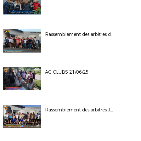
Rassemblement des arbitres du 05-09-25
AG CLUBS 21/06/25
Rassemblement des arbitres Juin 2025