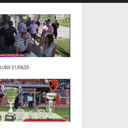
LUBS 21/06/25