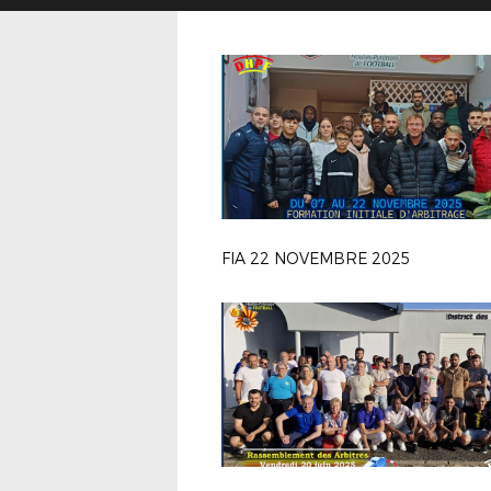
FIA 22 NOVEMBRE 2025