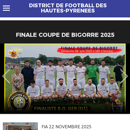
DISTRICT DE FOOTBALL DES
HAUTES-PYRENEES
FINALE COUPE DE BIGORRE 2025
FIA 22 NOVEMBRE 2025