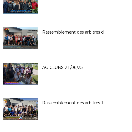
Rassemblement des arbitres du 05-09-25
AG CLUBS 21/06/25
Rassemblement des arbitres Juin 2025