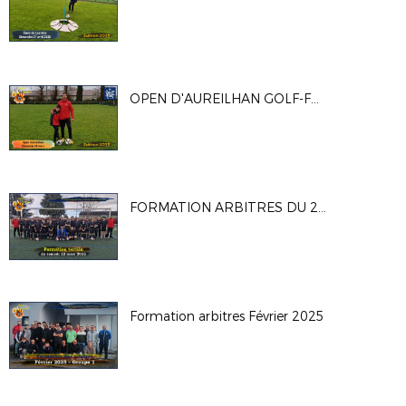
OPEN D'AUREILHAN GOLF-FOOT 2025
FORMATION ARBITRES DU 22 MARS 2025
Formation arbitres Février 2025