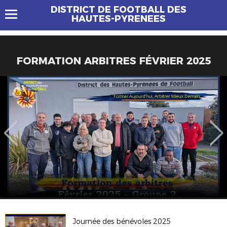
DISTRICT DE FOOTBALL DES
HAUTES-PYRENEES
FORMATION ARBITRES FÉVRIER 2025
Journée des bénévoles 2025