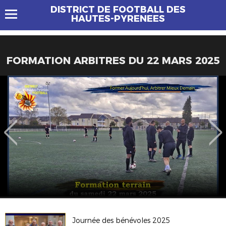
DISTRICT DE FOOTBALL DES
HAUTES-PYRENEES
FORMATION ARBITRES DU 22 MARS 2025
Journée des bénévoles 2025