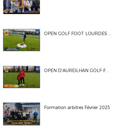
OPEN GOLF FOOT LOURDES DU 27/05/25
OPEN D'AUREILHAN GOLF-FOOT 2025
Formation arbitres Février 2025