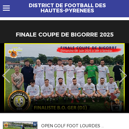
DISTRICT DE FOOTBALL DES
HAUTES-PYRENEES
FINALE COUPE DE BIGORRE 2025
OPEN GOLF FOOT LOURDES DU 27/05/25