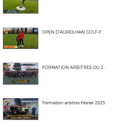
OPEN D'AUREILHAN GOLF-FOOT 2025
FORMATION ARBITRES DU 22 MARS 2025
Formation arbitres Février 2025