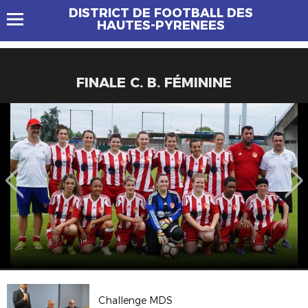
DISTRICT DE FOOTBALL DES
HAUTES-PYRENEES
FINALE C. B. FÉMININE
Challenge MDS