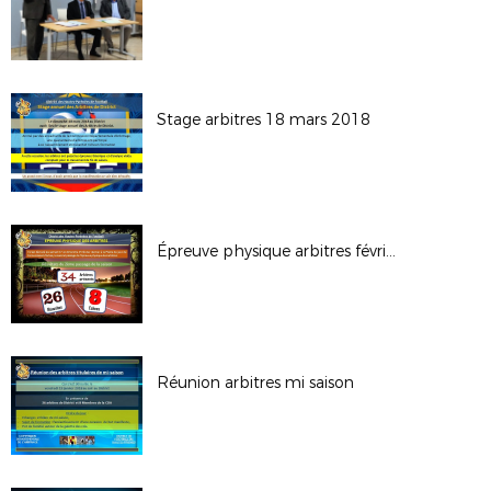
Stage arbitres 18 mars 2018
Épreuve physique arbitres février
Réunion arbitres mi saison