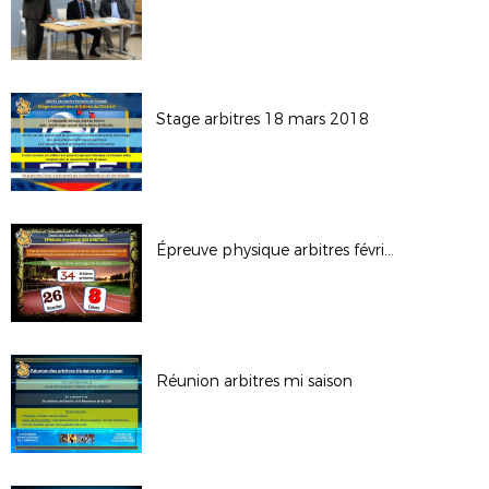
Stage arbitres 18 mars 2018
Épreuve physique arbitres février
Réunion arbitres mi saison