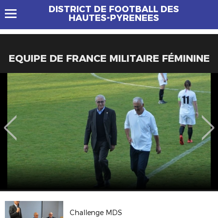
DISTRICT DE FOOTBALL DES
HAUTES-PYRENEES
EQUIPE DE FRANCE MILITAIRE FÉMININE
Challenge MDS