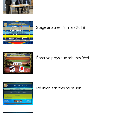
Stage arbitres 18 mars 2018
Épreuve physique arbitres février
Réunion arbitres mi saison