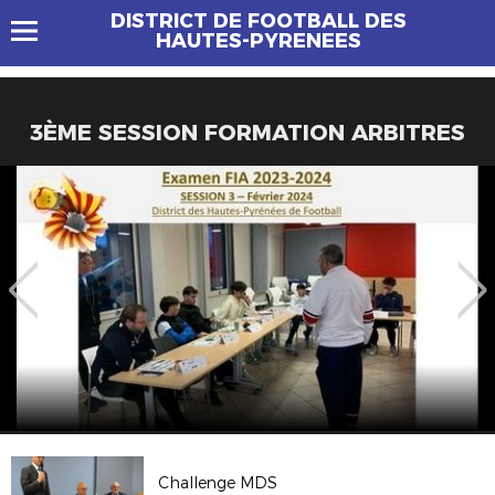
DISTRICT DE FOOTBALL DES
HAUTES-PYRENEES
3ÈME SESSION FORMATION ARBITRES
Challenge MDS