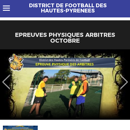
DISTRICT DE FOOTBALL DES
HAUTES-PYRENEES
EPREUVES PHYSIQUES ARBITRES
OCTOBRE