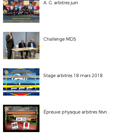
A. G. arbitres juin
Challenge MDS
Stage arbitres 18 mars 2018
Épreuve physique arbitres février