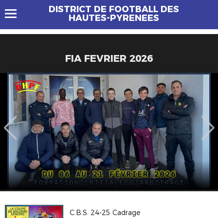
DISTRICT DE FOOTBALL DES
HAUTES-PYRENEES
FIA FEVRIER 2026
C.B.S. 24-25 Cadrage