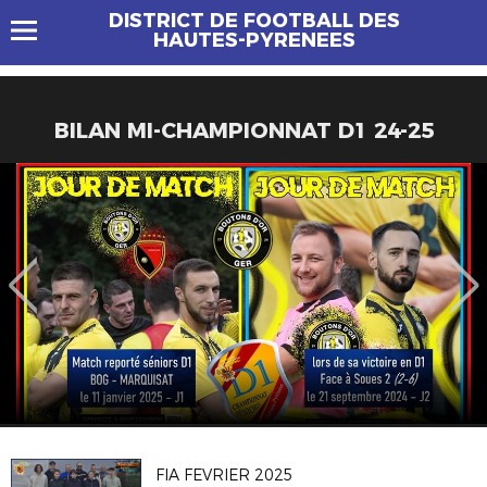
DISTRICT DE FOOTBALL DES
HAUTES-PYRENEES
BILAN MI-CHAMPIONNAT D1 24-25
FIA FEVRIER 2025