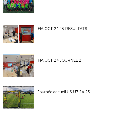
FIA OCT 24 J3 RESULTATS
FIA OCT 24 JOURNEE 2
Journée accueil U6-U7 24-25