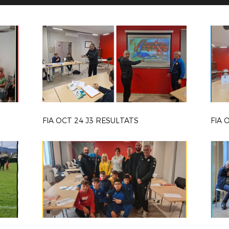
FIA OCT 24 J3 RESULTATS
FIA 