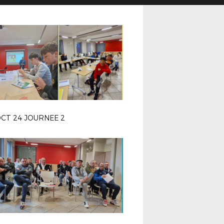
OCT 24 JOURNEE 2