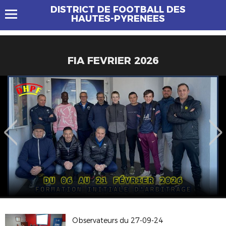
DISTRICT DE FOOTBALL DES
HAUTES-PYRENEES
FIA FEVRIER 2026
Observateurs du 27-09-24