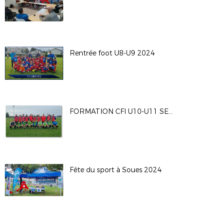
Rentrée foot U8-U9 2024
FORMATION CFI U10-U11 SEPT 2024
Fête du sport à Soues 2024