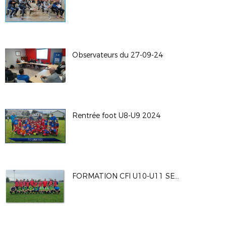
Observateurs du 27-09-24
Rentrée foot U8-U9 2024
FORMATION CFI U10-U11 SEPT 2024