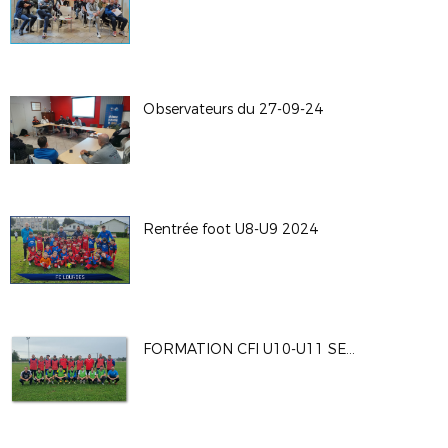
Observateurs du 27-09-24
Rentrée foot U8-U9 2024
FORMATION CFI U10-U11 SEPT 2024