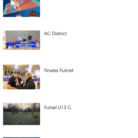
AG District
Finales Futnet
Futsal U13 G