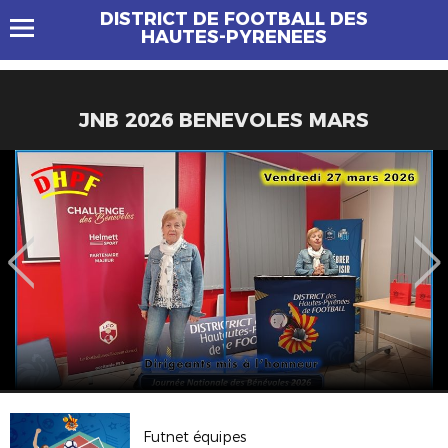
DISTRICT DE FOOTBALL DES
HAUTES-PYRENEES
JNB 2026 BENEVOLES MARS
Futnet équipes