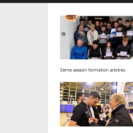
3ème session formation arbitres