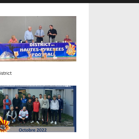
strict