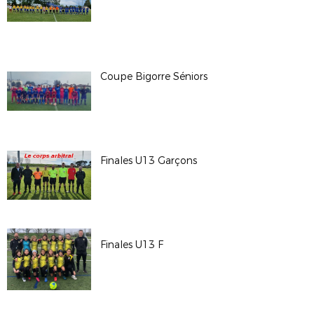
Coupe Bigorre Séniors
Finales U13 Garçons
Finales U13 F