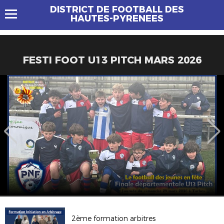
DISTRICT DE FOOTBALL DES
HAUTES-PYRENEES
FESTI FOOT U13 PITCH MARS 2026
2ème formation arbitres