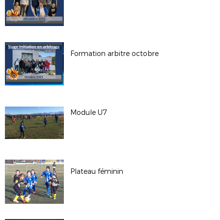
Formation arbitre octobre
Module U7
Plateau féminin