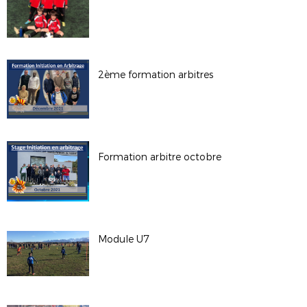
2ème formation arbitres
Formation arbitre octobre
Module U7