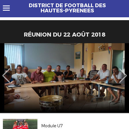
DISTRICT DE FOOTBALL DES
HAUTES-PYRENEES
RÉUNION DU 22 AOÛT 2018
Module U7