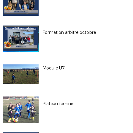
Formation arbitre octobre
Module U7
Plateau féminin