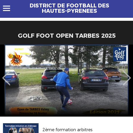
DISTRICT DE FOOTBALL DES
HAUTES-PYRENEES
GOLF FOOT OPEN TARBES 2025
2ème formation arbitres