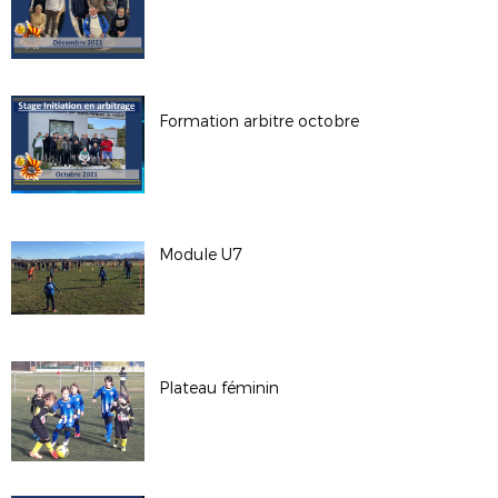
Formation arbitre octobre
Module U7
Plateau féminin