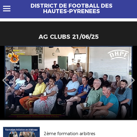
DISTRICT DE FOOTBALL DES
HAUTES-PYRENEES
AG CLUBS 21/06/25
2ème formation arbitres