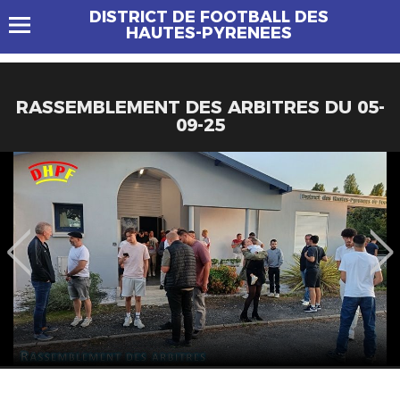
DISTRICT DE FOOTBALL DES
HAUTES-PYRENEES
RASSEMBLEMENT DES ARBITRES DU 05-
09-25