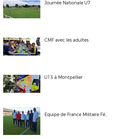
Journée Nationale U7
CMF avec les adultes
U13 à Montpellier
Equipe de France Militaire Féminine