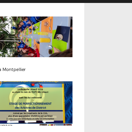
à Montpellier