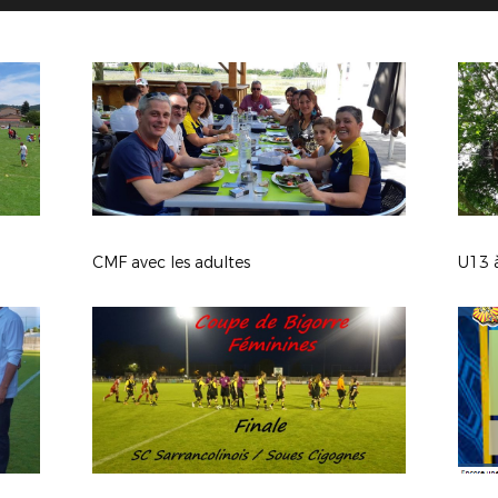
CMF avec les adultes
U13 