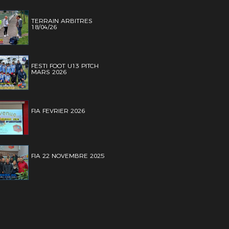
TERRAIN ARBITRES
18/04/26
FESTI FOOT U13 PITCH
MARS 2026
FIA FEVRIER 2026
FIA 22 NOVEMBRE 2025