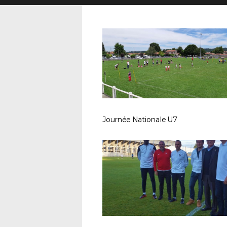
Journée Nationale U7