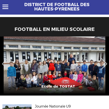
DISTRICT DE FOOTBALL DES
HAUTES-PYRENEES
FOOTBALL EN MILIEU SCOLAIRE
Ecole de TOSTAT
Journée Nationale U9