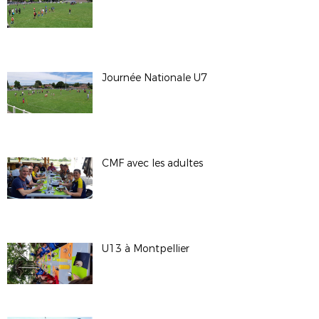
Journée Nationale U7
CMF avec les adultes
U13 à Montpellier