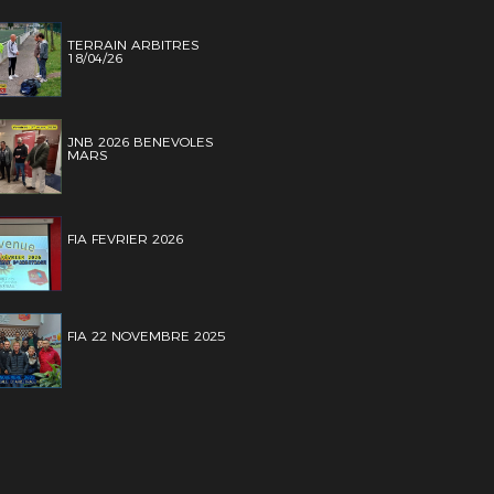
TERRAIN ARBITRES
18/04/26
JNB 2026 BENEVOLES
MARS
FIA FEVRIER 2026
FIA 22 NOVEMBRE 2025