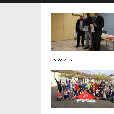
Soirée MDS