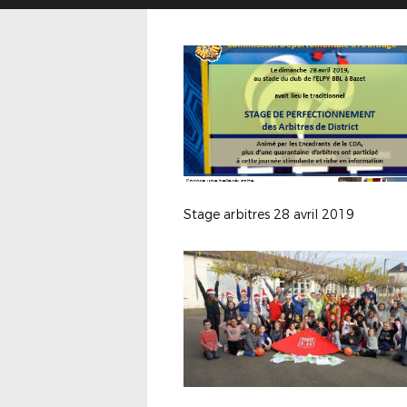
Stage arbitres 28 avril 2019