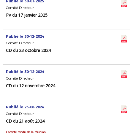
Publié le 30-01-2025
Comité Directeur
PV du 17 janvier 2025
Publié le 30-12-2024
Comité Directeur
CD du 23 octobre 2024
Publié le 30-12-2024
Comité Directeur
CD du 12 novembre 2024
Publié le 23-08-2024
Comité Directeur
CD du 21 août 2024
Compte rendu de la réunion