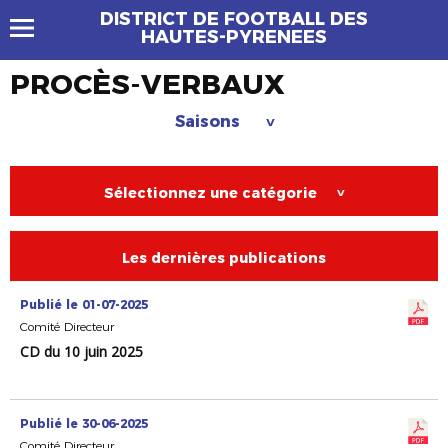
DISTRICT DE FOOTBALL DES
HAUTES-PYRENEES
PROCÈS-VERBAUX
Saisons
>
Sélectionnez une catégorie
>
Les dernières publications
Publié le 01-07-2025
Comité Directeur
CD du 10 juin 2025
Publié le 30-06-2025
Comité Directeur