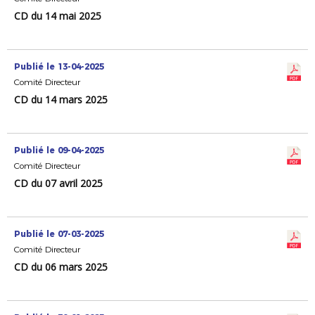
CD du 14 mai 2025
Publié le 13-04-2025
Comité Directeur
CD du 14 mars 2025
Publié le 09-04-2025
Comité Directeur
CD du 07 avril 2025
Publié le 07-03-2025
Comité Directeur
CD du 06 mars 2025