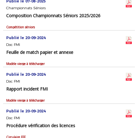
Publié le 07-08-2025
Championnats Séniors
Composition Championnats Séniors 2025/2026
Compétition séniors
Publié le 20-09-2024
Doc FMI
Feuille de match papier et annexe
Modèle vierge à télécharger
Publié le 20-09-2024
Doc FMI
Rapport incident FMI
Modèle vierge à télécharger
Publié le 20-09-2024
Doc FMI
Procédure vérification des licences
Circulaire FFF