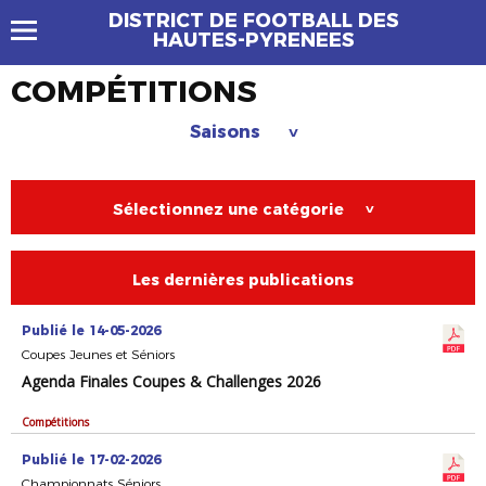
DISTRICT DE FOOTBALL DES
HAUTES-PYRENEES
COMPÉTITIONS
Saisons
>
Sélectionnez une catégorie
>
Les dernières publications
Publié le 14-05-2026
Coupes Jeunes et Séniors
Agenda Finales Coupes & Challenges 2026
Compétitions
Publié le 17-02-2026
Championnats Séniors