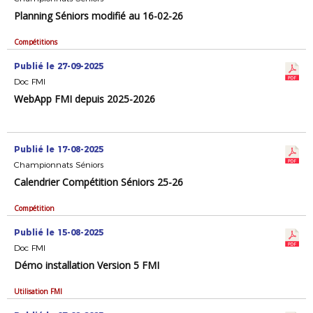
Planning Séniors modifié au 16-02-26
Compétitions
Publié le 27-09-2025
Doc FMI
WebApp FMI depuis 2025-2026
Publié le 17-08-2025
Championnats Séniors
Calendrier Compétition Séniors 25-26
Compétition
Publié le 15-08-2025
Doc FMI
Démo installation Version 5 FMI
Utilisation FMI