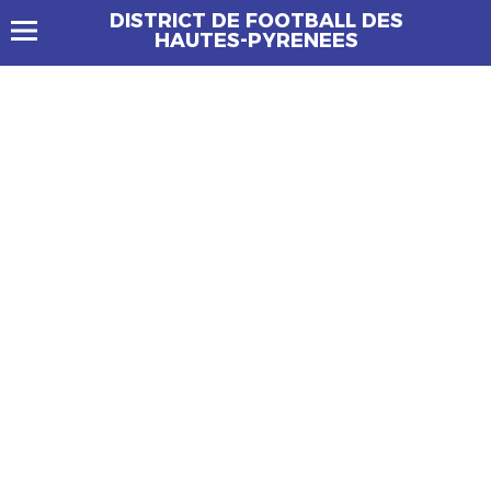
DISTRICT DE FOOTBALL DES
HAUTES-PYRENEES