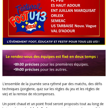
L’ensemble de la journée sera rythmé par des matchs, des défis
techniques (jonglerie, quiz sur les règles du jeu et les règles de
vie) et la remise de récompenses.
Un point chaud et un point froid seront proposés tout au long de