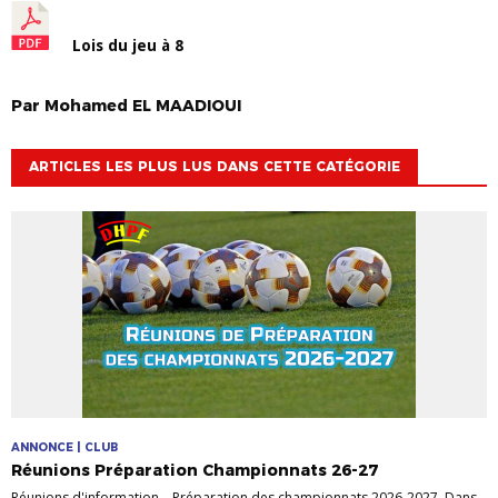
Lois du jeu à 8
Par
Mohamed
EL MAADIOUI
ARTICLES LES PLUS LUS DANS CETTE CATÉGORIE
ANNONCE | CLUB
Réunions Préparation Championnats 26-27
Réunions d'information – Préparation des championnats 2026-2027. Dans