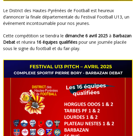
Le District des Hautes-Pyrénées de Football est heureux
d’annoncer la finale départementale du Festival Football U13, un
événement incontournable pour nos jeunes.
Cette compétition se tiendra le
dimanche 6 avril 2025
à
Barbazan
Debat
et réunira
16 équipes qualifiées
pour une journée placée
sous le signe du football et du fair-play.