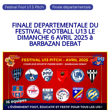
Festival Foot U13 Pitch
Finale départementale
FINALE DEPARTEMENTALE DU
FESTIVAL FOOTBALL U13 LE
DIMANCHE 6 AVRIL 2025 à
BARBAZAN DEBAT