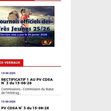
ÈS-VERBAUX
19-06-2026
RECTIFICATIF 1 AU PV CDSA
N° 3 du 15-06-26
Commissions
-
Commission du Statut
de l'Arbitrag...
15-06-2026
PV CDSA N° 3 du 15-06-26