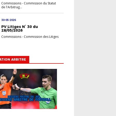
Commissions
-
Commission du Statut
de l'Arbitrag...
30-05-2026
PV Litiges N° 30 du
28/05/2026
Commissions
-
Commission des Litiges
TION ARBITRE