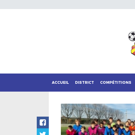
ACCUEIL
DISTRICT
COMPÉTITIONS