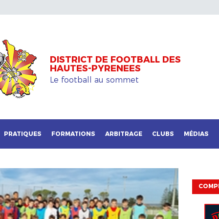
DISTRICT DE FOOTBALL DES
HAUTES-PYRENEES
Le football au sommet
PRATIQUES
FORMATIONS
ARBITRAGE
CLUBS
MÉDIAS
COMP