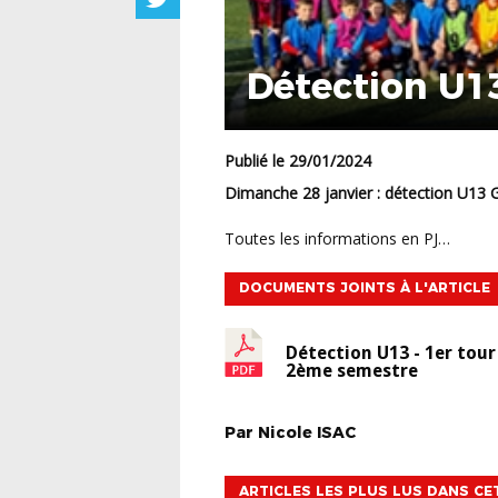
Détection U1
Publié le 29/01/2024
Dimanche 28 janvier : détection U13
Toutes les informations en PJ…
DOCUMENTS JOINTS À L'ARTICLE
Détection U13 - 1er tour
2ème semestre
Par
Nicole
ISAC
ARTICLES LES PLUS LUS DANS CE