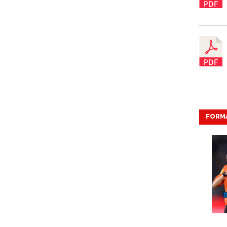
FORMA