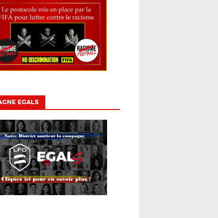
AGNE EGALS