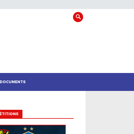
DOCUMENTS
ÉTITIONS